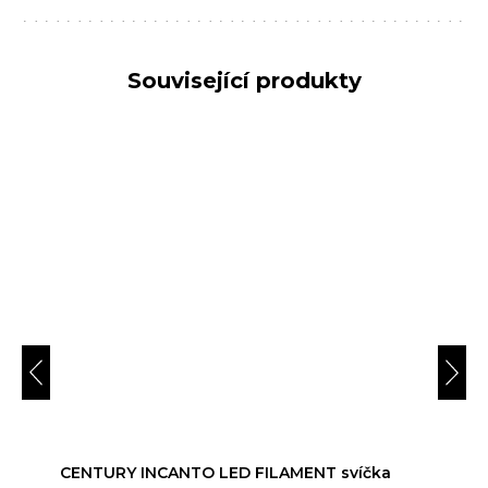
Související produkty
CENTURY INCANTO LED FILAMENT svíčka