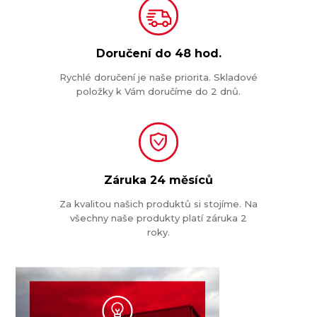
Doručení do
48 hod.
Rychlé doručení je naše priorita. Skladové
položky k Vám doručíme do 2 dnů.
Záruka
24 měsíců
Za kvalitou našich produktů si stojíme. Na
všechny naše produkty platí záruka 2
roky.