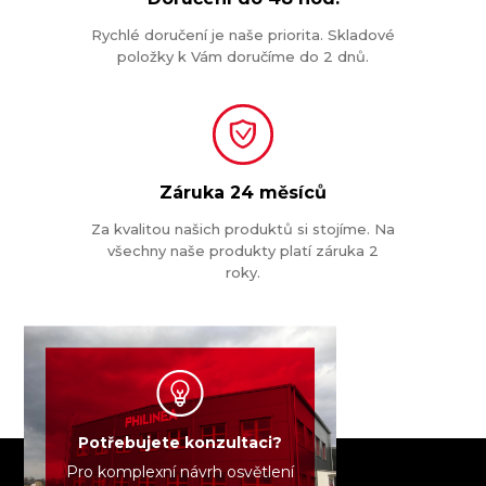
Rychlé doručení je naše priorita. Skladové
položky k Vám doručíme do 2 dnů.
Záruka
24 měsíců
Za kvalitou našich produktů si stojíme. Na
všechny naše produkty platí záruka 2
roky.
Potřebujete konzultaci?
Pro komplexní návrh osvětlení