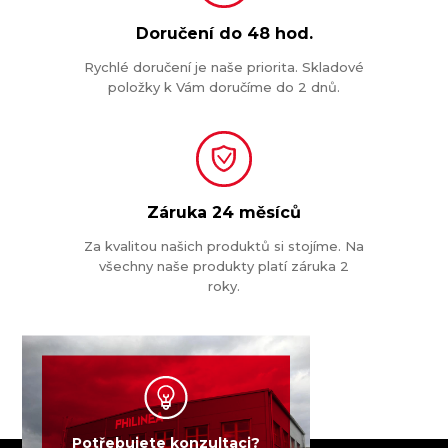
Doručení do
48 hod.
Rychlé doručení je naše priorita. Skladové
položky k Vám doručíme do 2 dnů.
Záruka
24 měsíců
Za kvalitou našich produktů si stojíme. Na
všechny naše produkty platí záruka 2
roky.
Potřebujete konzultaci?