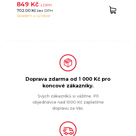
849 Kč
s DPH
702.00 Kč
bez DPH
Skladem u výrobce
Doprava zdarma od
1 000 Kč
pro
koncové zákazníky.
Svých zákazníků si vážíme. Při
objednávce nad 1000 Kč zaplatíme
dopravu za Vás.