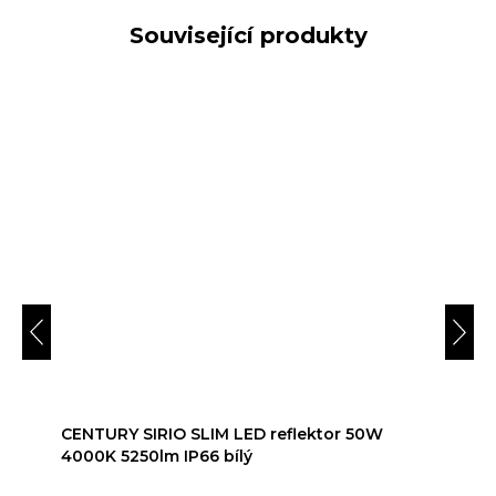
Související produkty
CENTURY SIRIO SLIM LED reflektor 50W
4000K 5250lm IP66 bílý