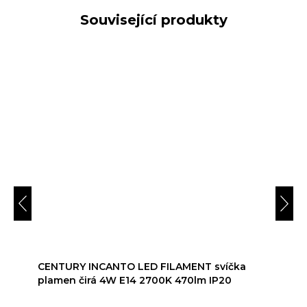
Související produkty
CENTURY INCANTO LED FILAMENT svíčka
plamen čirá 4W E14 2700K 470lm IP20