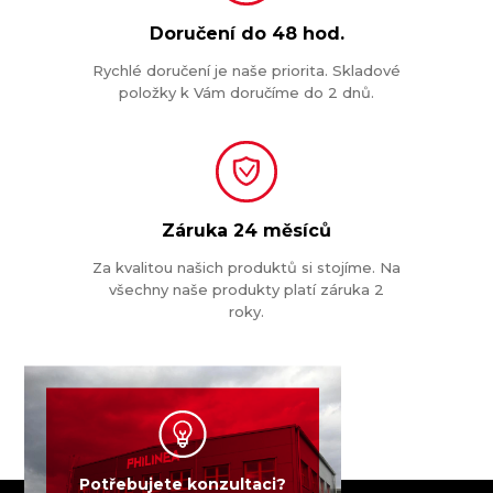
Doručení do
48 hod.
Rychlé doručení je naše priorita. Skladové
položky k Vám doručíme do 2 dnů.
Záruka
24 měsíců
Za kvalitou našich produktů si stojíme. Na
všechny naše produkty platí záruka 2
roky.
Potřebujete konzultaci?