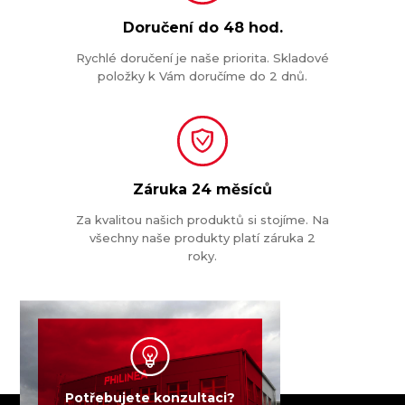
Doručení do
48 hod.
Rychlé doručení je naše priorita. Skladové
položky k Vám doručíme do 2 dnů.
Záruka
24 měsíců
Za kvalitou našich produktů si stojíme. Na
všechny naše produkty platí záruka 2
roky.
Potřebujete konzultaci?