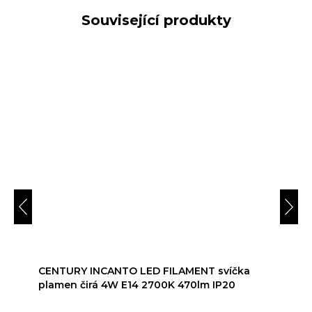
Související produkty
CENTURY INCANTO LED FILAMENT svíčka
plamen čirá 4W E14 2700K 470lm IP20