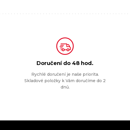
Doručení do
48 hod.
Rychlé doručení je naše priorita.
Skladové položky k Vám doručíme do 2
dnů.