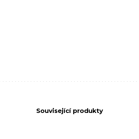
Související produkty