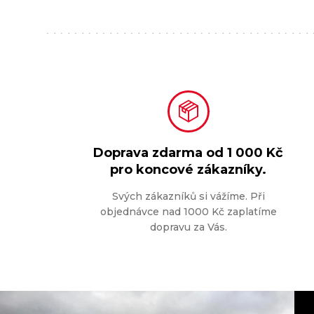
Doprava zdarma od
1 000 Kč
pro koncové zákazníky.
Svých zákazníků si vážíme. Při
objednávce nad 1000 Kč zaplatíme
dopravu za Vás.