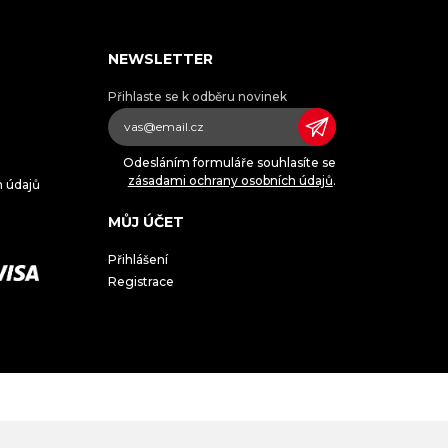
NEWSLETTER
Přihlaste se k odběru novinek
Odesláním formuláře souhlasíte se
zásadami ochrany osobních údajů
.
h údajů
MŮJ ÚČET
Přihlášení
Registrace