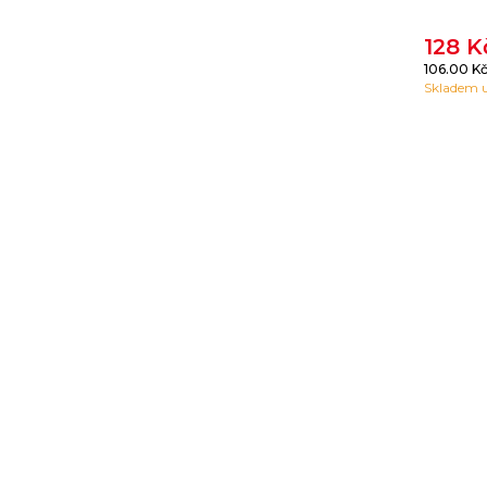
128 
106.00 K
Skladem u