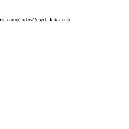
itních zdrojů od ověřených dodavatelů.