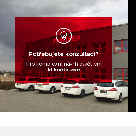
Potřebujete konzultaci?
Pro komplexní návrh osvětlení
klikněte zde