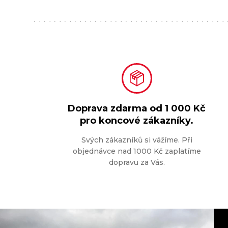
Doprava zdarma od
1 000 Kč
pro koncové zákazníky.
Svých zákazníků si vážíme. Při
objednávce nad 1000 Kč zaplatíme
dopravu za Vás.