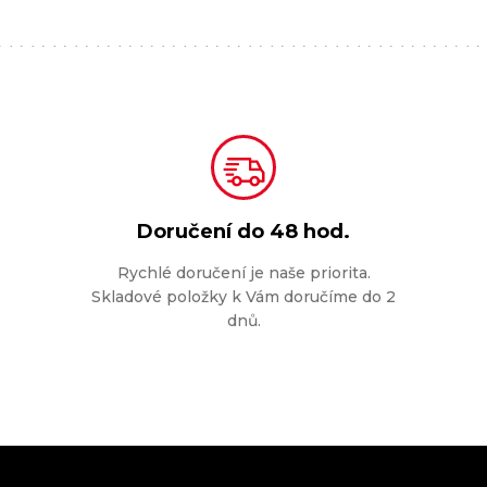
Doručení do
48 hod.
Rychlé doručení je naše priorita.
Skladové položky k Vám doručíme do 2
dnů.