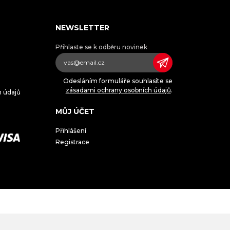
NEWSLETTER
Přihlaste se k odběru novinek
Odesláním formuláře souhlasíte se
zásadami ochrany osobních údajů
.
h údajů
MŮJ ÚČET
Přihlášení
Registrace