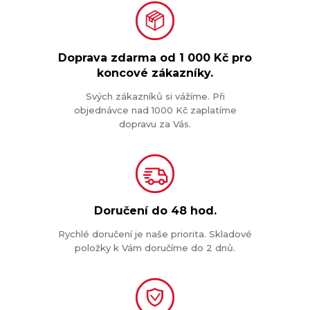
Doprava zdarma od
1 000 Kč
pro
koncové zákazníky.
Svých zákazníků si vážíme. Při
objednávce nad 1000 Kč zaplatíme
dopravu za Vás.
Doručení do
48 hod.
Rychlé doručení je naše priorita. Skladové
položky k Vám doručíme do 2 dnů.