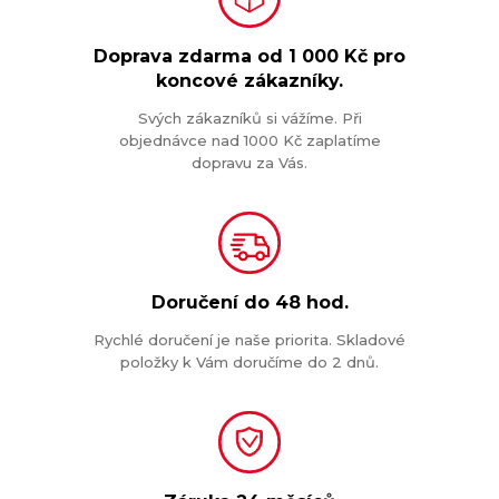
Doprava zdarma od
1 000 Kč
pro
koncové zákazníky.
Svých zákazníků si vážíme. Při
objednávce nad 1000 Kč zaplatíme
dopravu za Vás.
Doručení do
48 hod.
Rychlé doručení je naše priorita. Skladové
položky k Vám doručíme do 2 dnů.