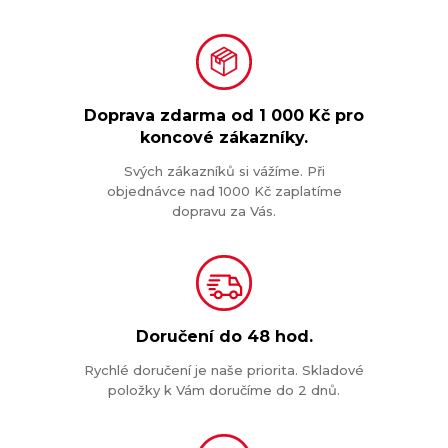
Doprava zdarma od
1 000 Kč
pro
koncové zákazníky.
Svých zákazníků si vážíme. Při
objednávce nad 1000 Kč zaplatíme
dopravu za Vás.
Doručení do
48 hod.
Rychlé doručení je naše priorita. Skladové
položky k Vám doručíme do 2 dnů.