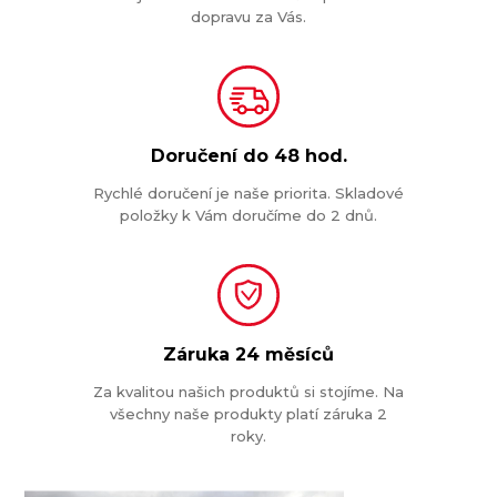
dopravu za Vás.
Doručení do
48 hod.
Rychlé doručení je naše priorita. Skladové
položky k Vám doručíme do 2 dnů.
Záruka
24 měsíců
Za kvalitou našich produktů si stojíme. Na
všechny naše produkty platí záruka 2
roky.