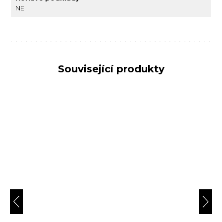
NE
Související produkty