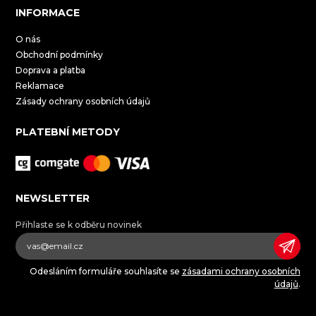
INFORMACE
O nás
Obchodní podmínky
Doprava a platba
Reklamace
Zásady ochrany osobních údajů
PLATEBNÍ METODY
NEWSLETTER
Přihlaste se k odběru novinek
Odesláním formuláře souhlasíte se
zásadami ochrany osobních
údajů
.