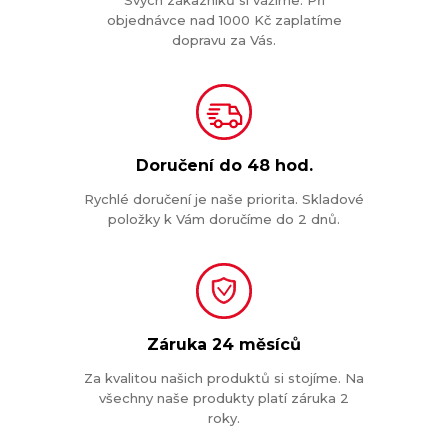
objednávce nad 1000 Kč zaplatíme
dopravu za Vás.
Doručení do
48 hod.
Rychlé doručení je naše priorita. Skladové
položky k Vám doručíme do 2 dnů.
Záruka
24 měsíců
Za kvalitou našich produktů si stojíme. Na
všechny naše produkty platí záruka 2
roky.