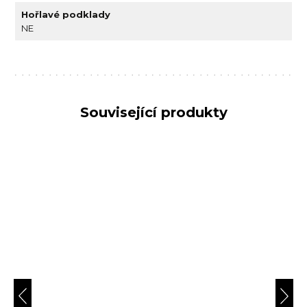
Hořlavé podklady
NE
Související produkty