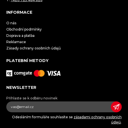
INFORMACE
O nás
Obchodní podmínky
Doprava a platba
Reklamace
Zásady ochrany osobních údajů
PLATEBNÍ METODY
NEWSLETTER
Přihlaste se k odběru novinek
Odesláním formuláře souhlasíte se
zásadami ochrany osobních
údajů
.