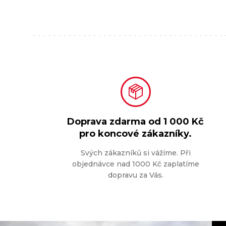
Doprava zdarma od
1 000 Kč
pro koncové zákazníky.
Svých zákazníků si vážíme. Při
objednávce nad 1000 Kč zaplatíme
dopravu za Vás.