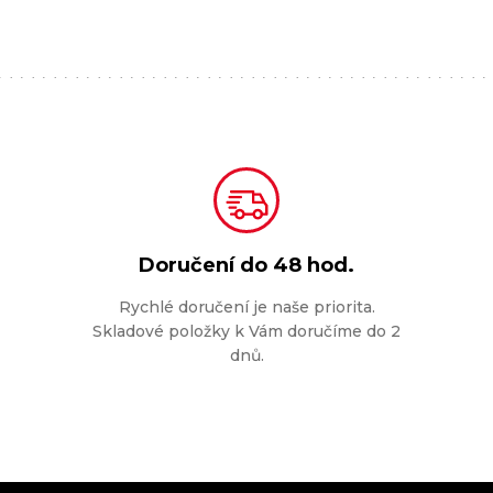
Doručení do
48 hod.
Rychlé doručení je naše priorita.
Skladové položky k Vám doručíme do 2
dnů.