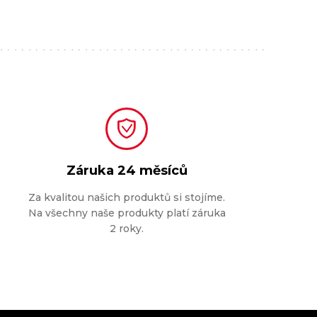
Záruka
24 měsíců
Za kvalitou našich produktů si stojíme.
Na všechny naše produkty platí záruka
2 roky.