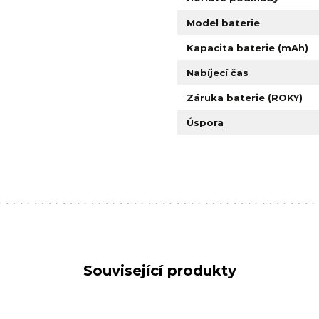
Model baterie
Kapacita baterie (mAh)
Nabíjecí čas
Záruka baterie (ROKY)
Úspora
Související produkty