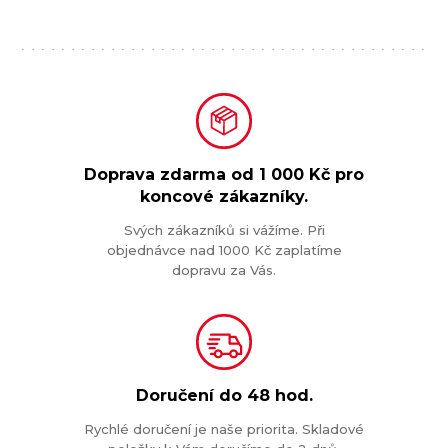
Doprava zdarma od
1 000 Kč
pro
koncové zákazníky.
Svých zákazníků si vážíme. Při
objednávce nad 1000 Kč zaplatíme
dopravu za Vás.
Doručení do
48 hod.
Rychlé doručení je naše priorita. Skladové