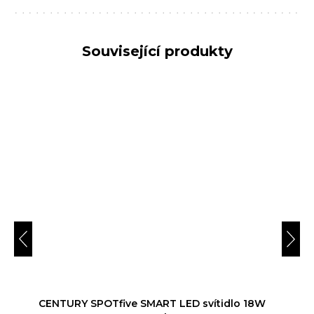
Související produkty
CENTURY SPOTfive SMART LED svítidlo 18W