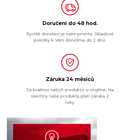
Doručení do
48 hod.
Rychlé doručení je naše priorita. Skladové
položky k Vám doručíme do 2 dnů.
Záruka
24 měsíců
Za kvalitou našich produktů si stojíme. Na
všechny naše produkty platí záruka 2
roky.