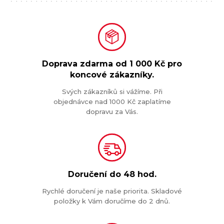
Doprava zdarma od
1 000 Kč
pro
koncové zákazníky.
Svých zákazníků si vážíme. Při
objednávce nad 1000 Kč zaplatíme
dopravu za Vás.
Doručení do
48 hod.
Rychlé doručení je naše priorita. Skladové
položky k Vám doručíme do 2 dnů.