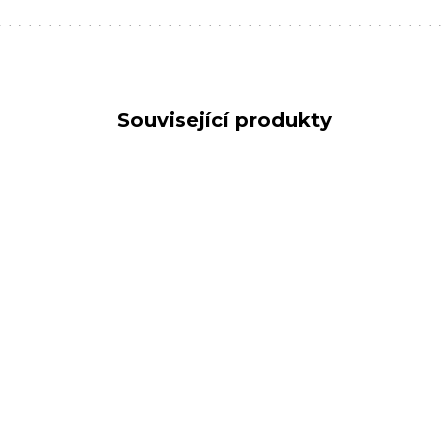
Související produkty