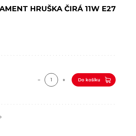
AMENT HRUŠKA ČIRÁ 11W E27
Do košíku
o