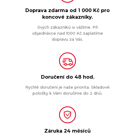
Doprava zdarma od
1 000 Kč
pro
koncové zákazníky.
Svých zákazníků si vážíme. Při
objednávce nad 1000 Kč zaplatíme
dopravu za Vás.
Doručení do
48 hod.
Rychlé doručení je naše priorita. Skladové
položky k Vám doručíme do 2 dnů.
Záruka
24 měsíců