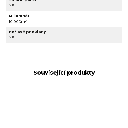
NE
Miliampér
10.000mA
Hořlavé podklady
NE
Související produkty