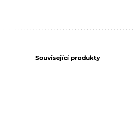
Související produkty