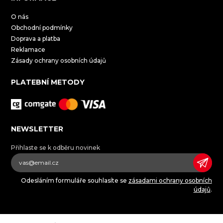
O nás
Obchodní podmínky
Doprava a platba
Reklamace
Zásady ochrany osobních údajů
PLATEBNÍ METODY
NEWSLETTER
Přihlaste se k odběru novinek
Odesláním formuláře souhlasíte se
zásadami ochrany osobních
údajů
.