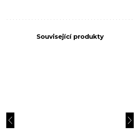
Související produkty