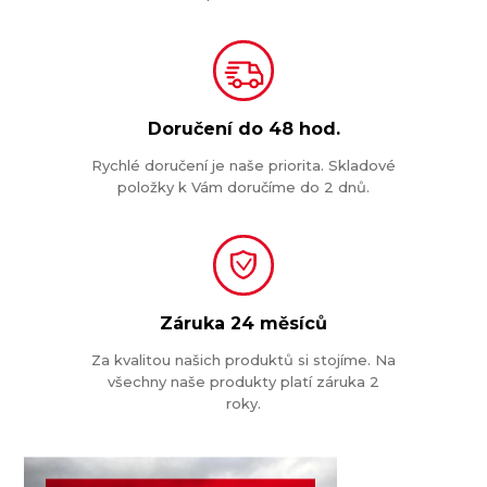
Doručení do
48 hod.
Rychlé doručení je naše priorita. Skladové
položky k Vám doručíme do 2 dnů.
Záruka
24 měsíců
Za kvalitou našich produktů si stojíme. Na
všechny naše produkty platí záruka 2
roky.