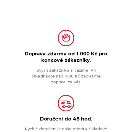
Doprava zdarma od
1 000 Kč
pro
koncové zákazníky.
Svých zákazníků si vážíme. Při
objednávce nad 1000 Kč zaplatíme
dopravu za Vás.
Doručení do
48 hod.
Rychlé doručení je naše priorita. Skladové