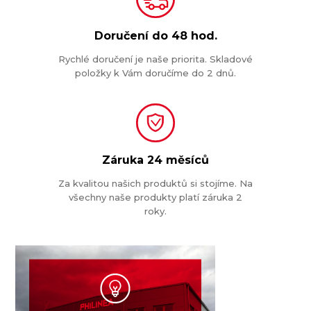
Doručení do
48 hod.
Rychlé doručení je naše priorita. Skladové
položky k Vám doručíme do 2 dnů.
Záruka
24 měsíců
Za kvalitou našich produktů si stojíme. Na
všechny naše produkty platí záruka 2
roky.