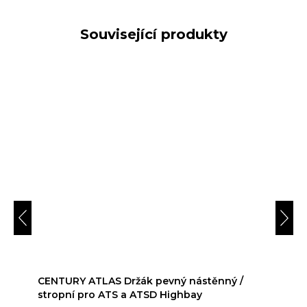
Související produkty
CENTURY ATLAS Držák pevný nástěnný /
stropní pro ATS a ATSD Highbay