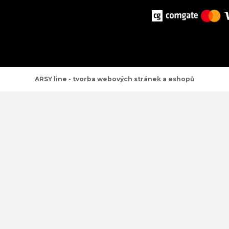
ARSY line - tvorba webových stránek a eshopů