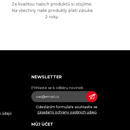
Za kvalitou našich produktů si stojíme.
Na všechny naše produkty platí záruka
2 roky.
NEWSLETTER
Přihlaste se k odběru novinek
Odesláním formuláře souhlasíte se
zásadami ochrany osobních údajů
.
h údajů
MŮJ ÚČET