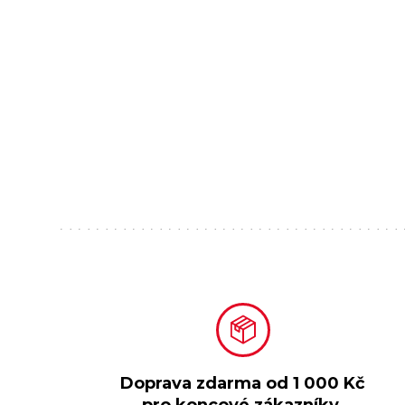
Doprava zdarma od
1 000 Kč