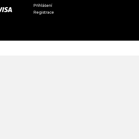
Přihlášení
Registrace