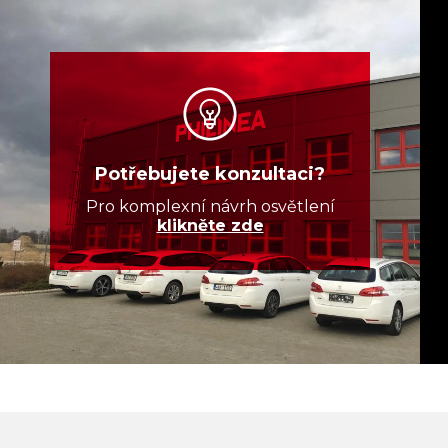
Potřebujete konzultaci?
Pro komplexní návrh osvětlení
klikněte zde