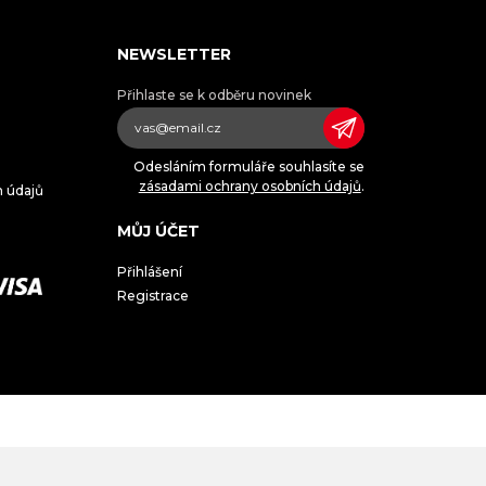
NEWSLETTER
Přihlaste se k odběru novinek
Odesláním formuláře souhlasíte se
zásadami ochrany osobních údajů
.
h údajů
MŮJ ÚČET
Přihlášení
Registrace