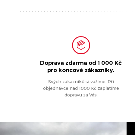
Doprava zdarma od
1 000 Kč
pro koncové zákazníky.
Svých zákazníků si vážíme. Při
objednávce nad 1000 Kč zaplatíme
dopravu za Vás.