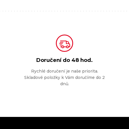
Doručení do
48 hod.
Rychlé doručení je naše priorita.
Skladové položky k Vám doručíme do 2
dnů.