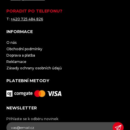
PORADIT PO TELEFONU?
T:
+420 725 484 826
INFORMACE
O nás
Obchodní podmínky
Doprava a platba
Reklamace
Zásady ochrany osobních údajů
PLATEBNÍ METODY
NEWSLETTER
Přihlaste se k odběru novinek