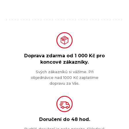
Doprava zdarma od
1 000 Kč
pro
koncové zákazníky.
Svých zákazníků si vážíme. Při
objednávce nad 1000 Kč zaplatíme
dopravu za Vás.
Doručení do
48 hod.
Rychlé doručení je naše priorita. Skladové