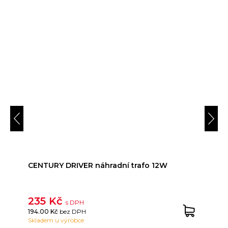
CENTURY DRIVER náhradní trafo 12W
235 Kč
s DPH
194.00 Kč
bez DPH
Skladem u výrobce